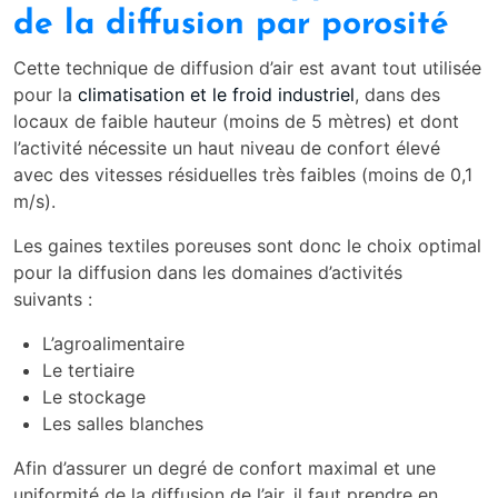
de la diffusion par porosité
Cette technique de diffusion d’air est avant tout utilisée
pour la
climatisation et le froid industriel
, dans des
locaux de faible hauteur (moins de 5 mètres) et dont
l’activité nécessite un haut niveau de confort élevé
avec des vitesses résiduelles très faibles (moins de 0,1
m/s).
Les gaines textiles poreuses sont donc le choix optimal
pour la diffusion dans les domaines d’activités
suivants :
L’agroalimentaire
Le tertiaire
Le stockage
Les salles blanches
Afin d’assurer un degré de confort maximal et une
uniformité de la diffusion de l’air, il faut prendre en