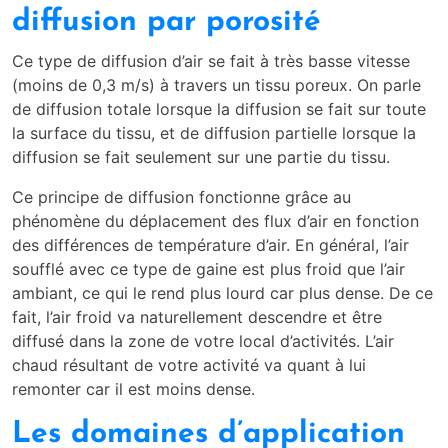
diffusion par porosité
Ce type de diffusion d’air se fait à très basse vitesse
(moins de 0,3 m/s) à travers un tissu poreux. On parle
de diffusion totale lorsque la diffusion se fait sur toute
la surface du tissu, et de diffusion partielle lorsque la
diffusion se fait seulement sur une partie du tissu.
Ce principe de diffusion fonctionne grâce au
phénomène du déplacement des flux d’air en fonction
des différences de température d’air. En général, l’air
soufflé avec ce type de gaine est plus froid que l’air
ambiant, ce qui le rend plus lourd car plus dense. De ce
fait, l’air froid va naturellement descendre et être
diffusé dans la zone de votre local d’activités. L’air
chaud résultant de votre activité va quant à lui
remonter car il est moins dense.
Les domaines d’application