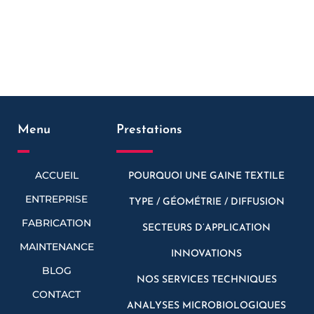
Menu
Prestations
ACCUEIL
POURQUOI UNE GAINE TEXTILE
ENTREPRISE
TYPE / GÉOMÉTRIE / DIFFUSION
FABRICATION
SECTEURS D’APPLICATION
MAINTENANCE
INNOVATIONS
BLOG
NOS SERVICES TECHNIQUES
CONTACT
ANALYSES MICROBIOLOGIQUES