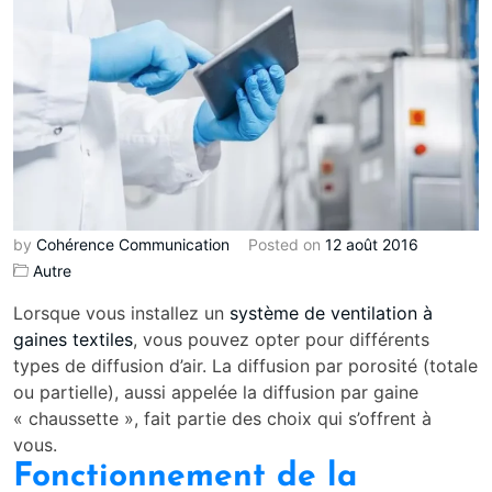
by
Cohérence Communication
Posted on
12 août 2016
Autre
Lorsque vous installez un
système de ventilation à
gaines textiles
, vous pouvez opter pour différents
types de diffusion d’air. La diffusion par porosité (totale
ou partielle), aussi appelée la diffusion par gaine
« chaussette », fait partie des choix qui s’offrent à
vous.
Fonctionnement de la