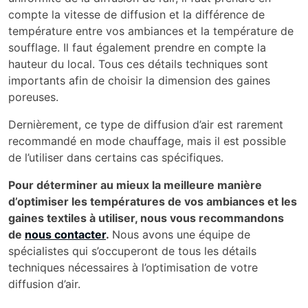
compte la vitesse de diffusion et la différence de
température entre vos ambiances et la température de
soufflage. Il faut également prendre en compte la
hauteur du local. Tous ces détails techniques sont
importants afin de choisir la dimension des gaines
poreuses.
Dernièrement, ce type de diffusion d’air est rarement
recommandé en mode chauffage, mais il est possible
de l’utiliser dans certains cas spécifiques.
Pour déterminer au mieux la meilleure manière
d’optimiser les températures de vos ambiances et les
gaines textiles à utiliser, nous vous recommandons
de
nous contacter
.
Nous avons une équipe de
spécialistes qui s’occuperont de tous les détails
techniques nécessaires à l’optimisation de votre
diffusion d’air.