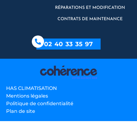
RÉPARATIONS ET MODIFICATION
CONTRATS DE MAINTENANCE
02 40 33 35 97
HAS CLIMATISATION
Mentions légales
Politique de confidentialité
Plan de site