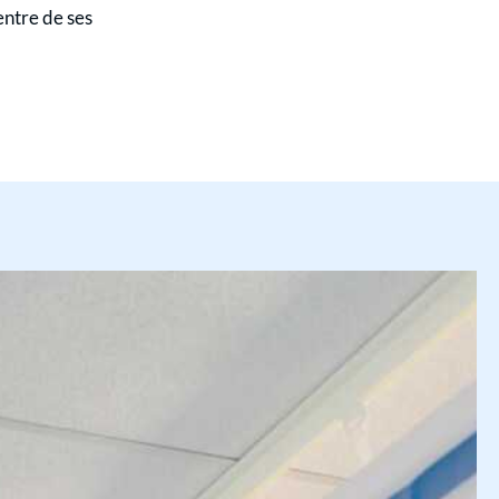
centre de ses