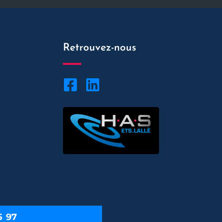
Retrouvez-nous
5 97