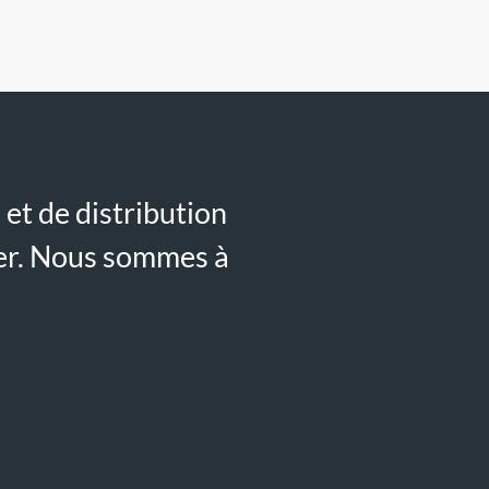
et de distribution
er. Nous sommes à