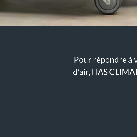
Pour répondre à v
d’air, HAS CLIMA